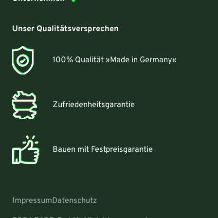
Unser Qualitätsversprechen
100% Qualität »Made in Germany«
Zufriedenheitsgarantie
Bauen mit Festpreisgarantie
Impressum
Datenschutz