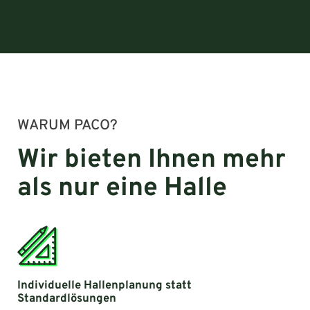
WARUM PACO?
Wir bieten Ihnen mehr
als nur eine Halle
Individuelle Hallenplanung statt
Standardlösungen