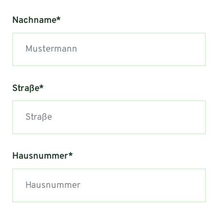
Nachname*
Straße*
Hausnummer*