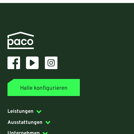
Halle konfigurieren
Leistungen
Ausstattungen
Unternehmen