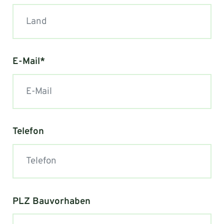
E-Mail*
Telefon
PLZ Bauvorhaben