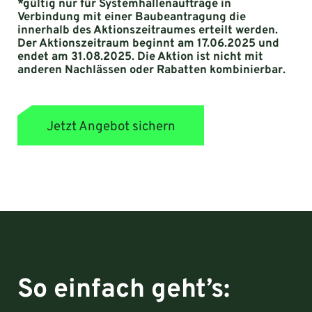
*gültig nur für Systemhallenaufträge in
Verbindung mit einer Baubeantragung die
innerhalb des Aktionszeitraumes erteilt werden.
Der Aktionszeitraum beginnt am 17.06.2025 und
endet am 31.08.2025. Die Aktion ist nicht mit
anderen Nachlässen oder Rabatten kombinierbar.
Jetzt Angebot sichern
So einfach geht’s: