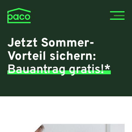
Jetzt Sommer-
Vorteil sichern:
Bauantrag gratis!*