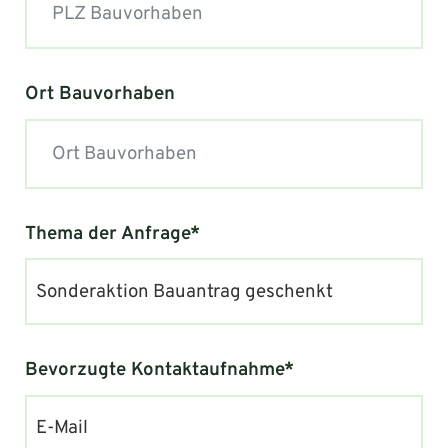
Ort Bauvorhaben
Thema der Anfrage*
Sonderaktion Bauantrag geschenkt
Bevorzugte Kontaktaufnahme*
E-Mail