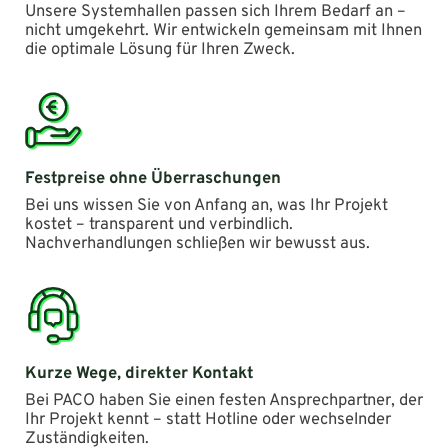
Unsere Systemhallen passen sich Ihrem Bedarf an –
nicht umgekehrt. Wir entwickeln gemeinsam mit Ihnen
die optimale Lösung für Ihren Zweck.
Festpreise ohne Überraschungen
Bei uns wissen Sie von Anfang an, was Ihr Projekt
kostet – transparent und verbindlich.
Nachverhandlungen schließen wir bewusst aus.
Kurze Wege, direkter Kontakt
Bei PACO haben Sie einen festen Ansprechpartner, der
Ihr Projekt kennt – statt Hotline oder wechselnder
Zuständigkeiten.