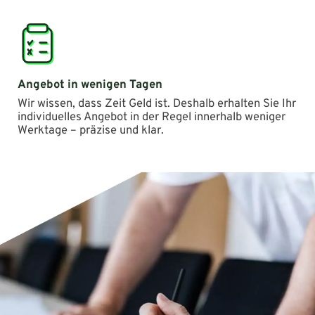
Angebot in wenigen Tagen
Wir wissen, dass Zeit Geld ist. Deshalb erhalten Sie Ihr
individuelles Angebot in der Regel innerhalb weniger
Werktage – präzise und klar.