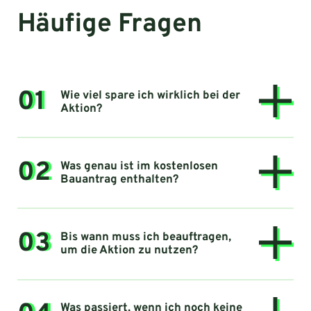
Häufige Fragen
01
Wie viel spare ich wirklich bei der
Aktion?
02
Was genau ist im kostenlosen
Bauantrag enthalten?
03
Bis wann muss ich beauftragen,
um die Aktion zu nutzen?
Was passiert, wenn ich noch keine