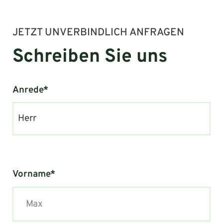
JETZT UNVERBINDLICH ANFRAGEN
Schreiben Sie uns
Anrede*
Herr
Vorname*