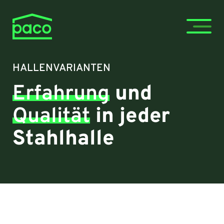
HALLENVARIANTEN
Erfahrung
und
Qualität
in jeder
Stahlhalle