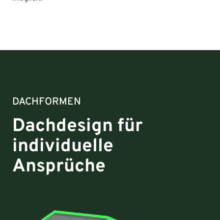
DACHFORMEN
Dachdesign für
individuelle
Ansprüche