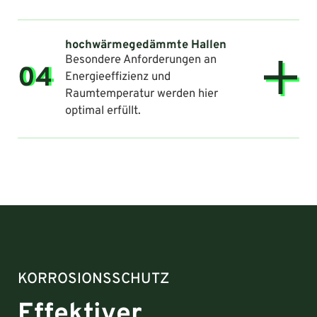
hochwärmegedämmte Hallen
Besondere Anforderungen an
04
Energieeffizienz und
Raumtemperatur werden hier
optimal erfüllt.
KORROSIONSSCHUTZ
Effektiver