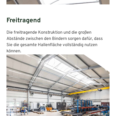
Freitragend
Die freitragende Konstruktion und die großen
Abstände zwischen den Bindern sorgen dafür, dass
Sie die gesamte Hallenfläche vollständig nutzen
können.