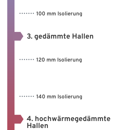
100 mm Isolierung
3. gedämmte Hallen
120 mm Isolierung
140 mm Isolierung
4. hochwärmegedämmte
Hallen