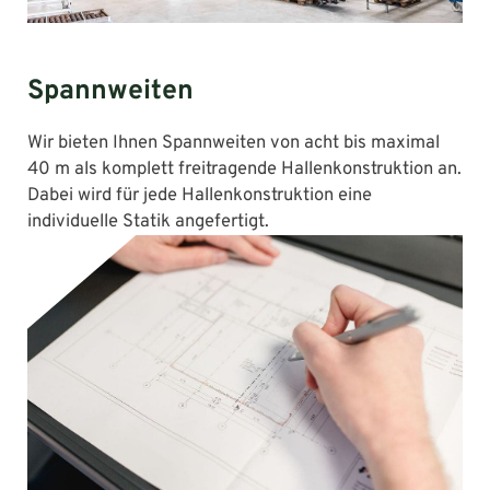
Spannweiten
Wir bieten Ihnen Spannweiten von acht bis maximal
40 m als komplett freitragende Hallenkonstruktion an.
Dabei wird für jede Hallenkonstruktion eine
individuelle Statik angefertigt.