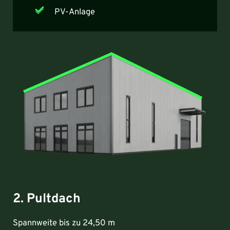
PV-Anlage
2. Pultdach
Spannweite bis zu 24,50 m