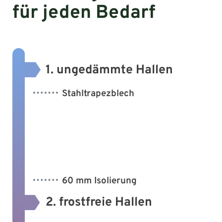
für jeden Bedarf
1. ungedämmte Hallen
Stahltrapezblech
60 mm Isolierung
2. frostfreie Hallen