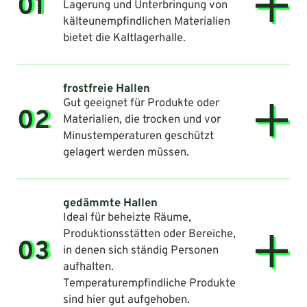
01
Lagerung und Unterbringung von
kälteunempfindlichen Materialien
bietet die Kaltlagerhalle.
frostfreie Hallen
Gut geeignet für Produkte oder
02
Materialien, die trocken und vor
Minustemperaturen geschützt
gelagert werden müssen.
gedämmte Hallen
Ideal für beheizte Räume,
Produktionsstätten oder Bereiche,
03
in denen sich ständig Personen
aufhalten.
Temperaturempfindliche Produkte
sind hier gut aufgehoben.