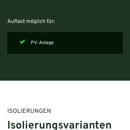
Auflast möglich für:
PV-Anlage
ISOLIERUNGEN
Isolierungsvarianten