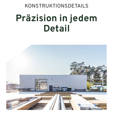
KONSTRUKTIONSDETAILS
Präzision in jedem
Detail