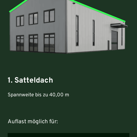
1. Satteldach
Spannweite bis zu 40,00 m
Auflast möglich für: