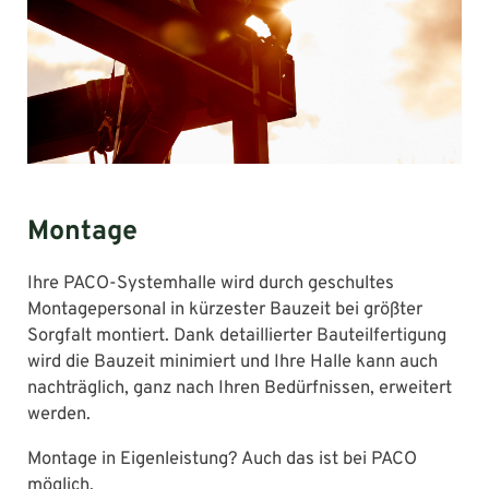
Montage
Ihre PACO-Systemhalle wird durch geschultes
Montagepersonal in kürzester Bauzeit bei größter
Sorgfalt montiert. Dank detaillierter Bauteilfertigung
wird die Bauzeit minimiert und Ihre Halle kann auch
nachträglich, ganz nach Ihren Bedürfnissen, erweitert
werden.
Montage in Eigenleistung? Auch das ist bei PACO
möglich.