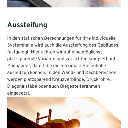
Aussteifung
In den statischen Berechnungen für Ihre individuelle
Systemhalle wird auch die Aussteifung des Gebäudes
festgelegt. Hier achten wir auf eine möglichst
platzsparende Variante und verzichten komplett auf
Zugbänder, damit Sie die maximale Hallenhöhe
ausnutzen können. In den Wand- und Dachbereichen
werden platzsparend Kreuzverbände, Druckrohre,
Diagonalstäbe oder auch Biegesteiferahmen
eingesetzt.