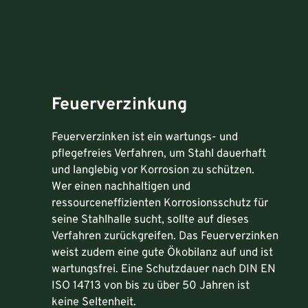
Feuerverzinkung
Feuerverzinken ist ein wartungs- und
pflegefreies Verfahren, um Stahl dauerhaft
und langlebig vor Korrosion zu schützen.
Wer einen nachhaltigen und
ressourceneffizienten Korrosionsschutz für
seine Stahlhalle sucht, sollte auf dieses
Verfahren zurückgreifen. Das Feuerverzinken
weist zudem eine gute Ökobilanz auf und ist
wartungsfrei. Eine Schutzdauer nach DIN EN
ISO 14713 von bis zu über 50 Jahren ist
keine Seltenheit.