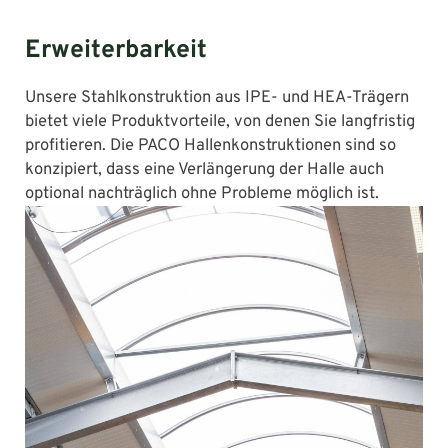
Erweiterbarkeit
Unsere Stahlkonstruktion aus IPE- und HEA-Trägern
bietet viele Produktvorteile, von denen Sie langfristig
profitieren. Die PACO Hallenkonstruktionen sind so
konzipiert, dass eine Verlängerung der Halle auch
optional nachträglich ohne Probleme möglich ist.