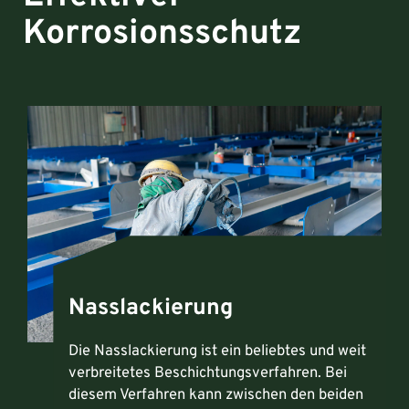
Korrosionsschutz
Nasslackierung
Die Nasslackierung ist ein beliebtes und weit
verbreitetes Beschichtungsverfahren. Bei
diesem Verfahren kann zwischen den beiden