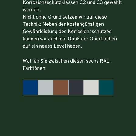
Korrosionsschutzklassen C2 und C3 gewählt
werden.
Nicht ohne Grund setzen wir auf diese
Technik: Neben der kostengünstigen
Gewährleistung des Korrosionsschutzes
können wir auch die Optik der Oberflächen
auf ein neues Level heben.
Wählen Sie zwischen diesen sechs RAL-
Farbtönen: