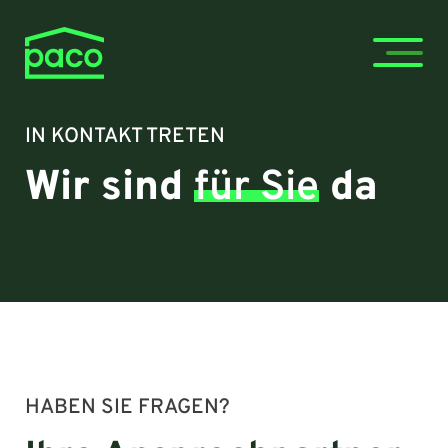
IN KONTAKT TRETEN
Wir sind
für Sie
da
HABEN SIE FRAGEN?