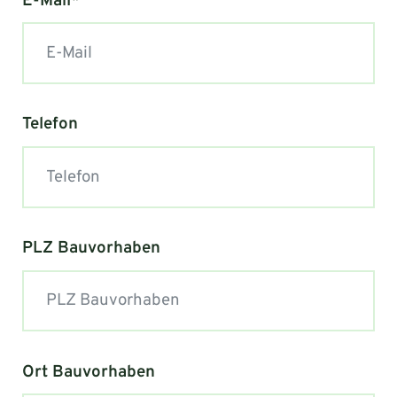
E-Mail*
Telefon
PLZ Bauvorhaben
Ort Bauvorhaben