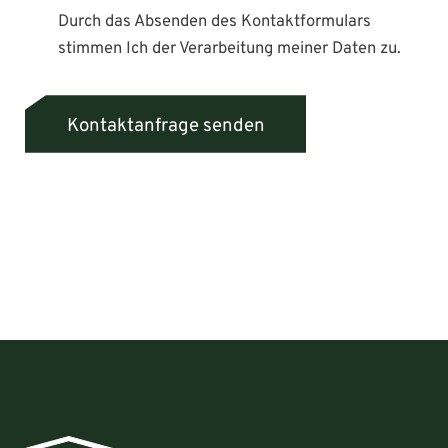
Durch das Absenden des Kontaktformulars
stimmen Ich der Verarbeitung meiner Daten zu.
Bitte lasse dieses Feld leer.
Kontaktanfrage senden