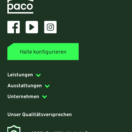
Halle konfigurieren
Leistungen
Ausstattungen
Unternehmen
Unser Qualitätsversprechen