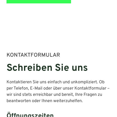
KONTAKTFORMULAR
Schreiben Sie uns
Kontaktieren Sie uns einfach und unkompliziert. Ob
per Telefon, E-Mail oder über unser Kontaktformular –
wir sind stets erreichbar und bereit, Ihre Fragen zu
beantworten oder Ihnen weiterzuhelfen.
Öffnungszeiten