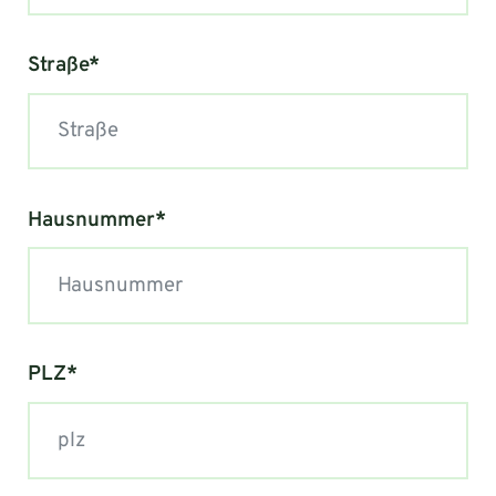
Straße*
Hausnummer*
PLZ*