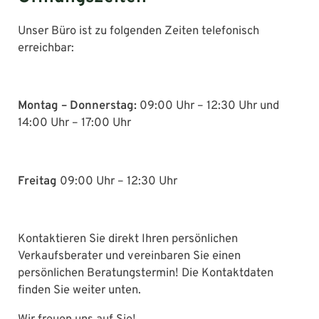
Unser Büro ist zu folgenden Zeiten telefonisch
erreichbar:
Montag – Donnerstag:
09:00 Uhr – 12:30 Uhr und
14:00 Uhr – 17:00 Uhr
Freitag
09:00 Uhr – 12:30 Uhr
Kontaktieren Sie direkt Ihren persönlichen
Verkaufsberater und vereinbaren Sie einen
persönlichen Beratungstermin! Die Kontaktdaten
finden Sie weiter unten.