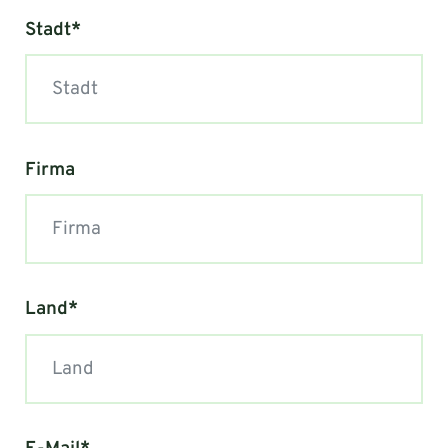
Stadt*
Firma
Land*