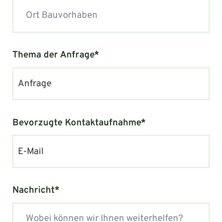
Thema der Anfrage*
Anfrage
Bevorzugte Kontaktaufnahme*
E-Mail
Nachricht*