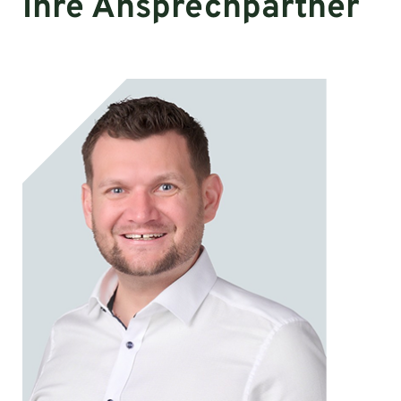
Ihre Ansprechpartner