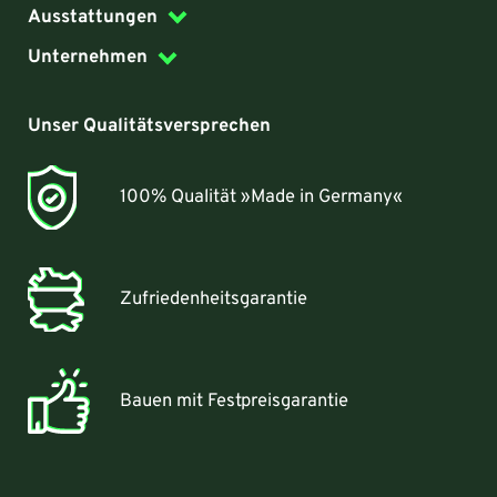
Ausstattungen
Unternehmen
Unser Qualitätsversprechen
100% Qualität »Made in Germany«
Zufriedenheitsgarantie
Bauen mit Festpreisgarantie