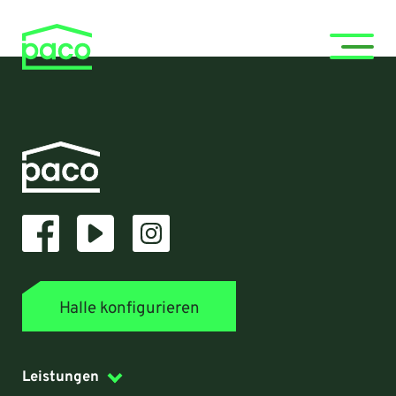
Halle konfigurieren
Leistungen