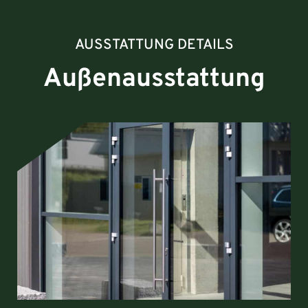
AUSSTATTUNG DETAILS
Außenausstattung