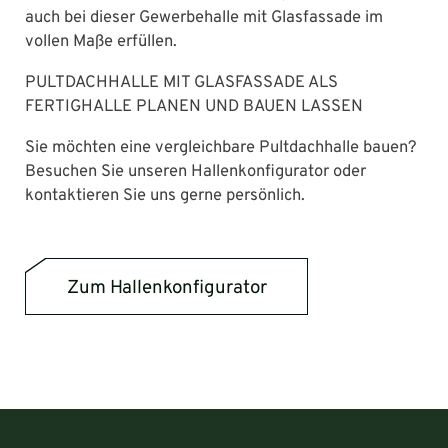
auch bei dieser Gewerbehalle mit Glasfassade im
vollen Maße erfüllen.
PULTDACHHALLE MIT GLASFASSADE ALS
FERTIGHALLE PLANEN UND BAUEN LASSEN
Sie möchten eine vergleichbare Pultdachhalle bauen?
Besuchen Sie unseren Hallenkonfigurator oder
kontaktieren Sie uns gerne persönlich.
Zum Hallenkonfigurator