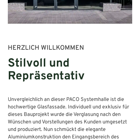
HERZLICH WILLKOMMEN
Stilvoll und
Repräsentativ
Unvergleichlich an dieser PACO Systemhalle ist die
hochwertige Glasfassade. Individuell und exklusiv für
dieses Bauprojekt wurde die Verglasung nach den
Wünschen und Vorstellungen des Kunden umgesetzt
und produziert. Nun schmückt die elegante
Aluminiumkonstruktion den Eingangsbereich des