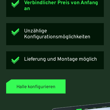
Verbindlicher Preis von Anfang
an
Unzählige
Konfigurationsmöglichkeiten
Lieferung und Montage möglich
Halle konfigurieren