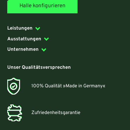
Halle konfigurieren
Leistungen
Ausstattungen
Unternehmen
Unser Qualitätsversprechen
100% Qualität »Made in Germany«
Zufriedenheitsgarantie