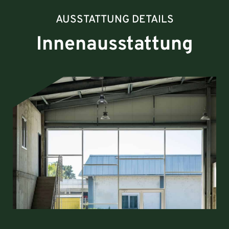
AUSSTATTUNG DETAILS
Innenausstattung