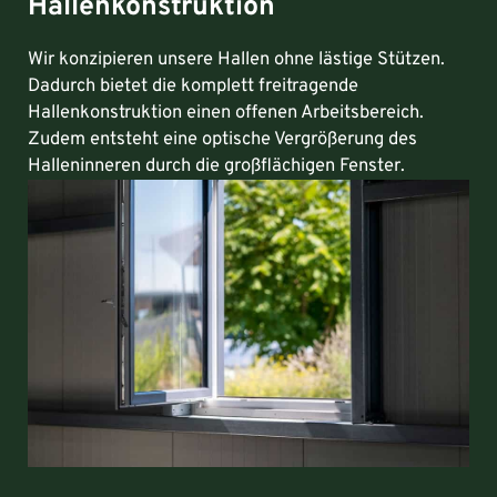
Hallenkonstruktion
Wir konzipieren unsere Hallen ohne lästige Stützen.
Dadurch bietet die komplett freitragende
Hallenkonstruktion einen offenen Arbeitsbereich.
Zudem entsteht eine optische Vergrößerung des
Halleninneren durch die großflächigen Fenster.