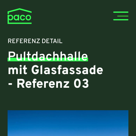
REFERENZ DETAIL
Pultdachhalle
mit Glasfassade
- Referenz 03