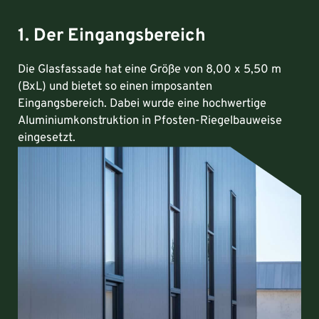
1. Der Eingangsbereich
Die Glasfassade hat eine Größe von 8,00 x 5,50 m
(BxL) und bietet so einen imposanten
Eingangsbereich. Dabei wurde eine hochwertige
Aluminiumkonstruktion in Pfosten-Riegelbauweise
eingesetzt.