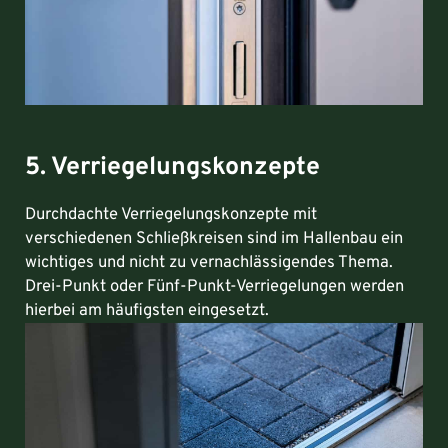
5. Verriegelungskonzepte
Durchdachte Verriegelungskonzepte mit
verschiedenen Schließkreisen sind im Hallenbau ein
wichtiges und nicht zu vernachlässigendes Thema.
Drei-Punkt oder Fünf-Punkt-Verriegelungen werden
hierbei am häufigsten eingesetzt.