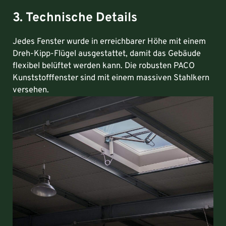
3. Technische Details
Jedes Fenster wurde in erreichbarer Höhe mit einem
Dreh-Kipp-Flügel ausgestattet, damit das Gebäude
flexibel belüftet werden kann. Die robusten PACO
Kunststofffenster sind mit einem massiven Stahlkern
versehen.