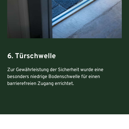
6. Türschwelle
Zur Gewährleistung der Sicherheit wurde eine
besonders niedrige Bodenschwelle für einen
barrierefreien Zugang errichtet.