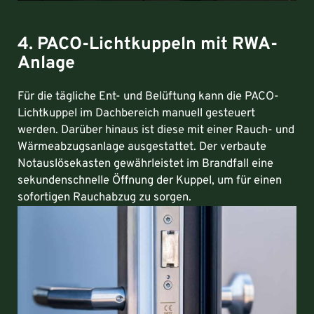
4. PACO-Lichtkuppeln mit RWA-
Anlage
Für die tägliche Ent- und Belüftung kann die PACO-
Lichtkuppel im Dachbereich manuell gesteuert
werden. Darüber hinaus ist diese mit einer Rauch- und
Wärmeabzugsanlage ausgestattet. Der verbaute
Notauslösekasten gewährleistet im Brandfall eine
sekundenschnelle Öffnung der Kuppel, um für einen
sofortigen Rauchabzug zu sorgen.