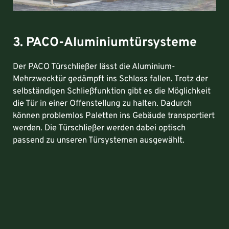
3. PACO-Aluminiumtürsysteme
Der PACO Türschließer lässt die Aluminium-
Mehrzwecktür gedämpft ins Schloss fallen. Trotz der
selbständigen Schließfunktion gibt es die Möglichkeit
die Tür in einer Offenstellung zu halten. Dadurch
können problemlos Paletten ins Gebäude transportiert
werden. Die Türschließer werden dabei optisch
passend zu unseren Türsystemen ausgewählt.