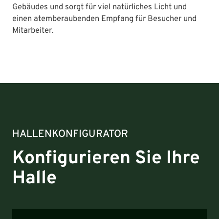
Gebäudes und sorgt für viel natürliches Licht und
einen atemberaubenden Empfang für Besucher und
Mitarbeiter.
HALLENKONFIGURATOR
Konfigurieren Sie Ihre
Halle