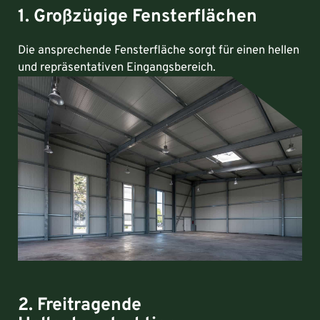
1. Großzügige Fensterflächen
Die ansprechende Fensterfläche sorgt für einen hellen
und repräsentativen Eingangsbereich.
2. Freitragende