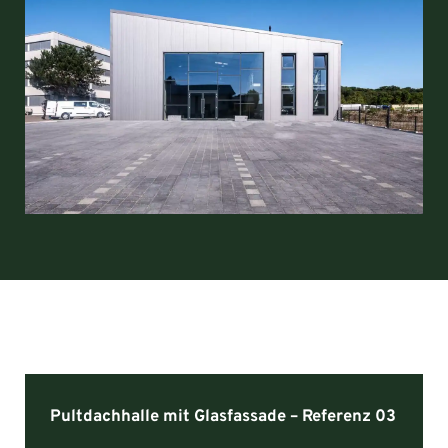
Pultdachhalle mit Glasfassade – Referenz 03