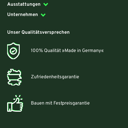
Ausstattungen
Unternehmen
Unser Qualitätsversprechen
100% Qualität »Made in Germany«
Zufriedenheitsgarantie
Bauen mit Festpreisgarantie