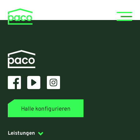
Halle konfigurieren
Leistungen